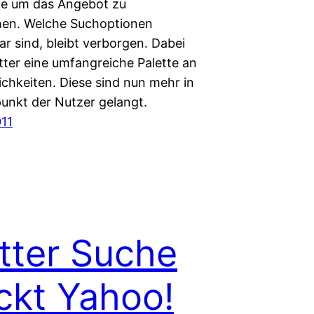
e um das Angebot zu
en. Welche Suchoptionen
r sind, bleibt verborgen. Dabei
tter eine umfangreiche Palette an
chkeiten. Diese sind nun mehr in
punkt der Nutzer gelangt.
011
tter Suche
ckt Yahoo!