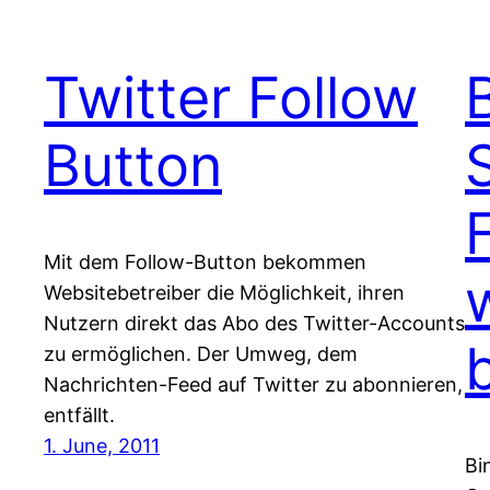
Twitter Follow
Button
Mit dem Follow-Button bekommen
Websitebetreiber die Möglichkeit, ihren
Nutzern direkt das Abo des Twitter-Accounts
zu ermöglichen. Der Umweg, dem
Nachrichten-Feed auf Twitter zu abonnieren,
entfällt.
1. June, 2011
Bi