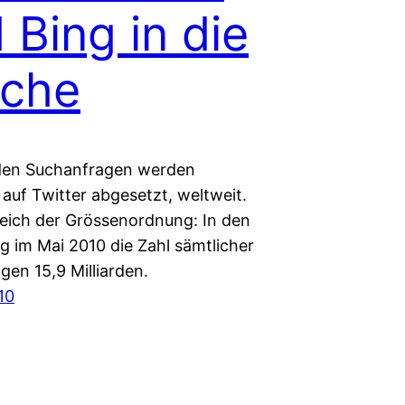
 Bing in die
sche
rden Suchanfragen werden
auf Twitter abgesetzt, weltweit.
eich der Grössenordnung: In den
g im Mai 2010 die Zahl sämtlicher
gen 15,9 Milliarden.
010