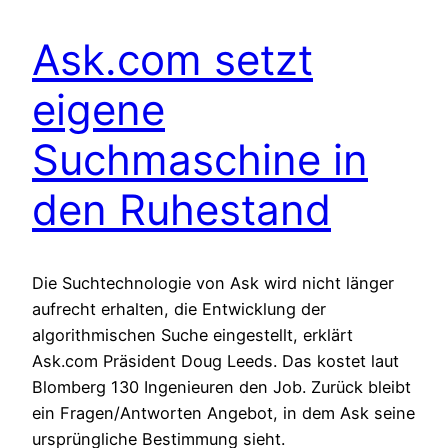
Ask.com setzt
eigene
Suchmaschine in
den Ruhestand
Die Suchtechnologie von Ask wird nicht länger
aufrecht erhalten, die Entwicklung der
algorithmischen Suche eingestellt, erklärt
Ask.com Präsident Doug Leeds. Das kostet laut
Blomberg 130 Ingenieuren den Job. Zurück bleibt
ein Fragen/Antworten Angebot, in dem Ask seine
ursprüngliche Bestimmung sieht.