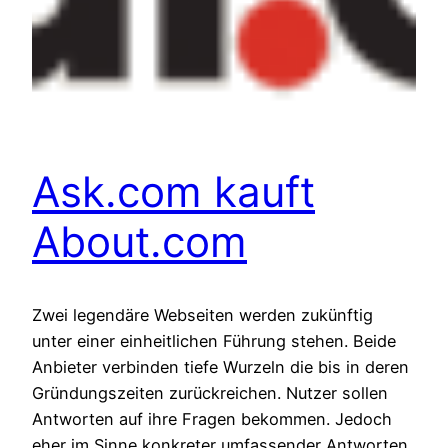
Ask.com kauft
About.com
Zwei legendäre Webseiten werden zukünftig
unter einer einheitlichen Führung stehen. Beide
Anbieter verbinden tiefe Wurzeln die bis in deren
Gründungszeiten zurückreichen. Nutzer sollen
Antworten auf ihre Fragen bekommen. Jedoch
eher im Sinne konkreter umfassender Antworten,