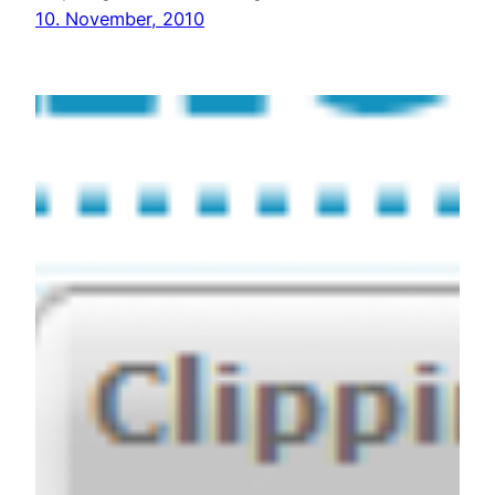
10. November, 2010