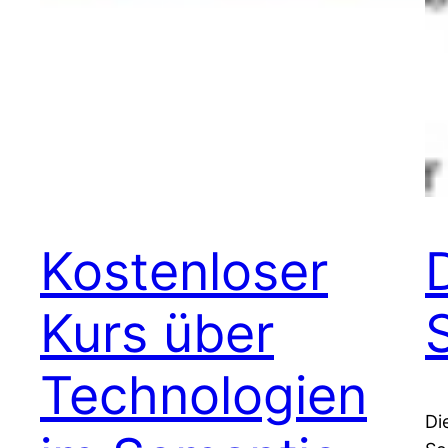
Kostenloser
Kurs über
Technologien
Di