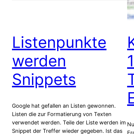
Listenpunkte
werden
Snippets
T
Google hat gefallen an Listen gewonnen.
Listen die zur Formatierung von Texten
verwendet werden. Teile der Liste werden im
Nu
Snippet der Treffer wieder gegeben. Ist das
Er