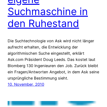
Suchmaschine in
den Ruhestand
Die Suchtechnologie von Ask wird nicht länger
aufrecht erhalten, die Entwicklung der
algorithmischen Suche eingestellt, erklärt
Ask.com Präsident Doug Leeds. Das kostet laut
Blomberg 130 Ingenieuren den Job. Zurück bleibt
ein Fragen/Antworten Angebot, in dem Ask seine
ursprüngliche Bestimmung sieht.
10. November, 2010