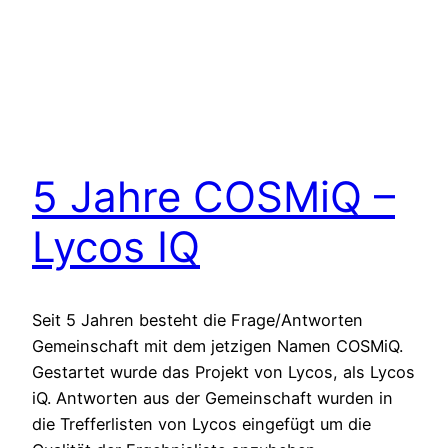
5 Jahre COSMiQ –
Lycos IQ
Seit 5 Jahren besteht die Frage/Antworten
Gemeinschaft mit dem jetzigen Namen COSMiQ.
Gestartet wurde das Projekt von Lycos, als Lycos
iQ. Antworten aus der Gemeinschaft wurden in
die Trefferlisten von Lycos eingefügt um die