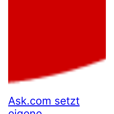
Ask.com setzt
eigene