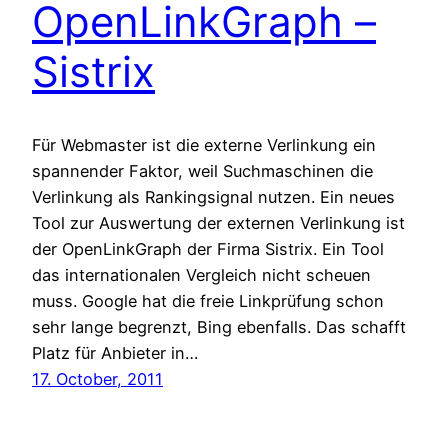
OpenLinkGraph –
Sistrix
Für Webmaster ist die externe Verlinkung ein
spannender Faktor, weil Suchmaschinen die
Verlinkung als Rankingsignal nutzen. Ein neues
Tool zur Auswertung der externen Verlinkung ist
der OpenLinkGraph der Firma Sistrix. Ein Tool
das internationalen Vergleich nicht scheuen
muss. Google hat die freie Linkprüfung schon
sehr lange begrenzt, Bing ebenfalls. Das schafft
Platz für Anbieter in…
17. October, 2011