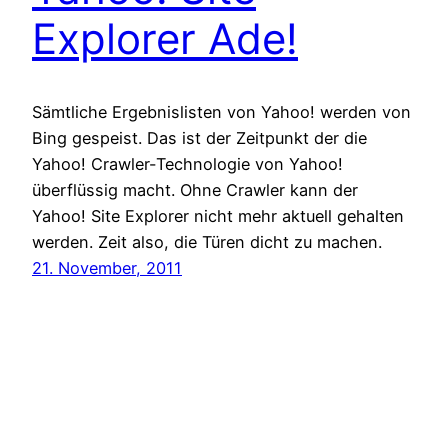
Explorer Ade!
Sämtliche Ergebnislisten von Yahoo! werden von
Bing gespeist. Das ist der Zeitpunkt der die
Yahoo! Crawler-Technologie von Yahoo!
überflüssig macht. Ohne Crawler kann der
Yahoo! Site Explorer nicht mehr aktuell gehalten
werden. Zeit also, die Türen dicht zu machen.
21. November, 2011