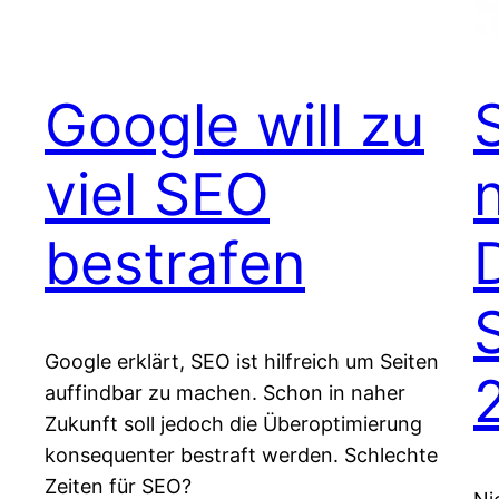
Google will zu
viel SEO
bestrafen
Google erklärt, SEO ist hilfreich um Seiten
auffindbar zu machen. Schon in naher
Zukunft soll jedoch die Überoptimierung
konsequenter bestraft werden. Schlechte
Zeiten für SEO?