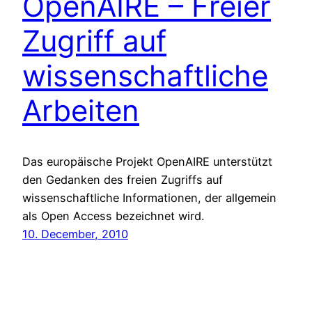
OpenAIRE – Freier
Zugriff auf
wissenschaftliche
Arbeiten
Das europäische Projekt OpenAIRE unterstützt
den Gedanken des freien Zugriffs auf
wissenschaftliche Informationen, der allgemein
als Open Access bezeichnet wird.
10. December, 2010