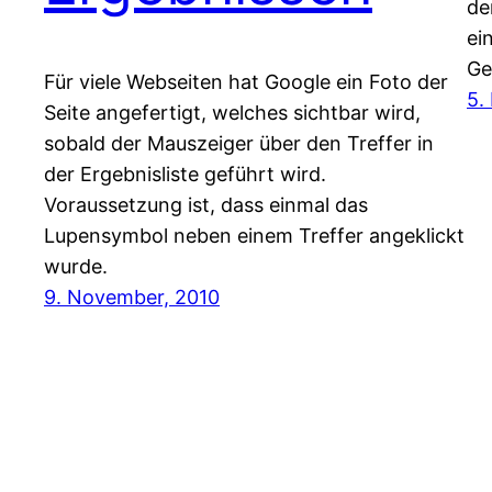
de
ei
Ge
Für viele Webseiten hat Google ein Foto der
5.
Seite angefertigt, welches sichtbar wird,
sobald der Mauszeiger über den Treffer in
der Ergebnisliste geführt wird.
Voraussetzung ist, dass einmal das
Lupensymbol neben einem Treffer angeklickt
wurde.
9. November, 2010