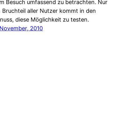
m Besuch umfassend zu betrachten. Nur
n Bruchteil aller Nutzer kommt in den
nuss, diese Möglichkeit zu testen.
 November, 2010