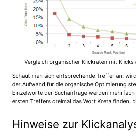
Vergleich organischer Klickraten mit Klicks 
Schaut man sich entsprechende Treffer an, wird 
der Aufwand für die organische Optimierung ste
Einzelworte der Suchanfrage werden mehrfach wie
ersten Treffers dreimal das Wort Kreta finden, d
Hinweise zur Klickanaly