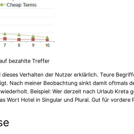
auf bezahlte Treffer
dieses Verhalten der Nutzer erklärlich. Teure Begrif
igt. Nach meiner Beobachtung sinkt damit oftmals d
derholt. Beispiel: Wer derzeit nach Urlaub Kreta goo
as Wort Hotel in Singular und Plural. Gut für vordere
se