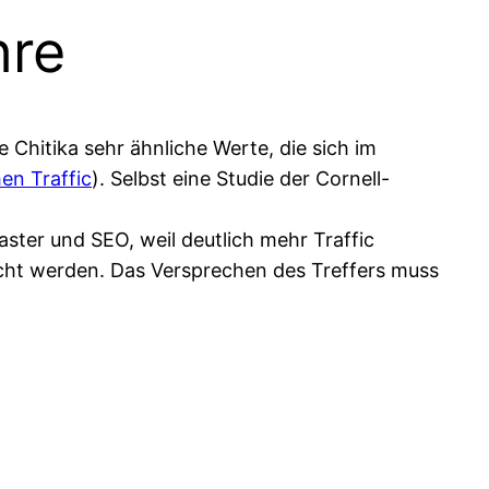
hre
Chitika sehr ähnliche Werte, die sich im
en Traffic
). Selbst eine Studie der Cornell-
aster und SEO, weil deutlich mehr Traffic
eicht werden. Das Versprechen des Treffers muss