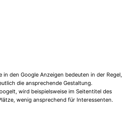
fe in den Google Anzeigen bedeuten in der Regel,
eutlich die ansprechende Gestaltung.
gelt, wird beispielsweise im Seitentitel des
 Plätze, wenig ansprechend für Interessenten.