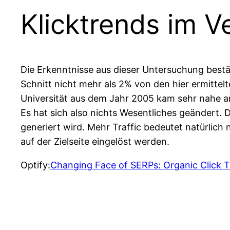
Klicktrends im V
Die Erkenntnisse aus dieser Untersuchung bestät
Schnitt nicht mehr als 2% von den hier ermittel
Universität aus dem Jahr 2005 kam sehr nahe an
Es hat sich also nichts Wesentliches geändert. D
generiert wird. Mehr Traffic bedeutet natürlich
auf der Zielseite eingelöst werden.
Optify:
Changing Face of SERPs: Organic Click 