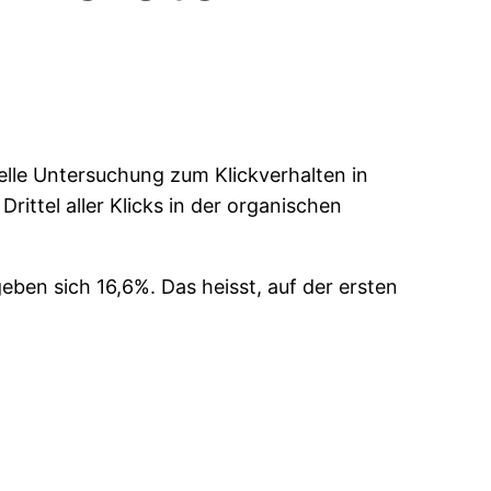
elle Untersuchung zum Klickverhalten in
Drittel aller Klicks in der organischen
geben sich 16,6%. Das heisst, auf der ersten