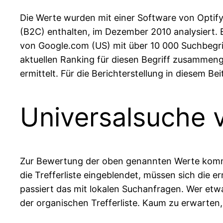
Die Werte wurden mit einer Software von Optify
(B2C) enthalten, im Dezember 2010 analysiert. 
von Google.com (US) mit über 10 000 Suchbegri
aktuellen Ranking für diesen Begriff zusammeng
ermittelt. Für die Berichterstellung in diesem B
Universalsuche v
Zur Bewertung der oben genannten Werte komme
die Trefferliste eingeblendet, müssen sich die 
passiert das mit lokalen Suchanfragen. Wer etwa
der organischen Trefferliste. Kaum zu erwarten