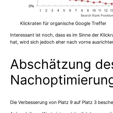
Klickraten für organische Google Treffer
Interessant ist noch, dass es im Sinne der Klickr
hat, wird sich jedoch eher nach vorne ausricht
Abschätzung des
Nachoptimierun
Die Verbesserung von Platz 9 auf Platz 3 besche