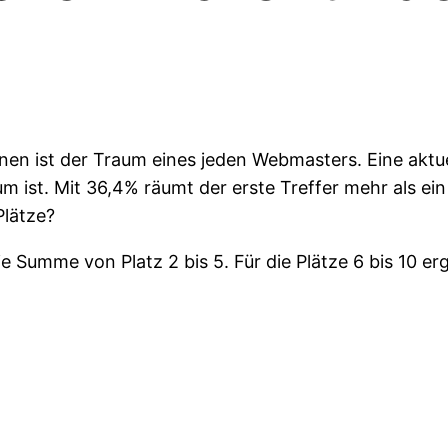
inen ist der Traum eines jeden Webmasters. Eine aktu
um ist. Mit 36,4% räumt der erste Treffer mehr als ein 
Plätze?
ie Summe von Platz 2 bis 5. Für die Plätze 6 bis 10 er