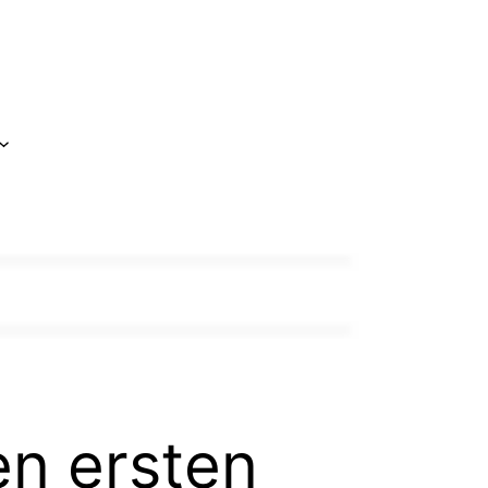
den ersten