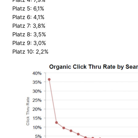
Platz 5: 6,1%
Platz 6: 4,1%
Platz 7: 3,8%
Platz 8: 3,5%
Platz 9: 3,0%
Platz 10: 2,2%