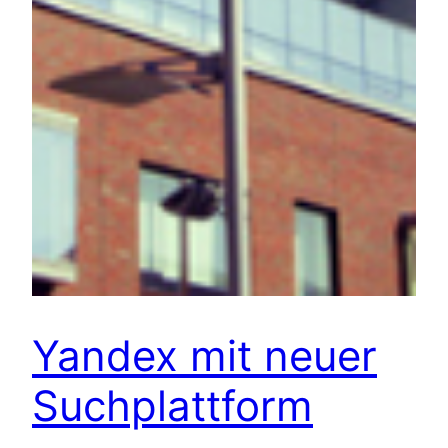
Yandex mit neuer
Suchplattform