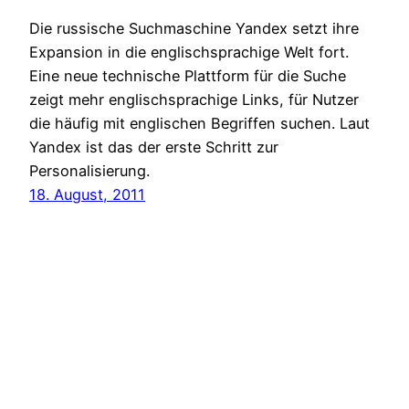
Die russische Suchmaschine Yandex setzt ihre
Expansion in die englischsprachige Welt fort.
Eine neue technische Plattform für die Suche
zeigt mehr englischsprachige Links, für Nutzer
die häufig mit englischen Begriffen suchen. Laut
Yandex ist das der erste Schritt zur
Personalisierung.
18. August, 2011