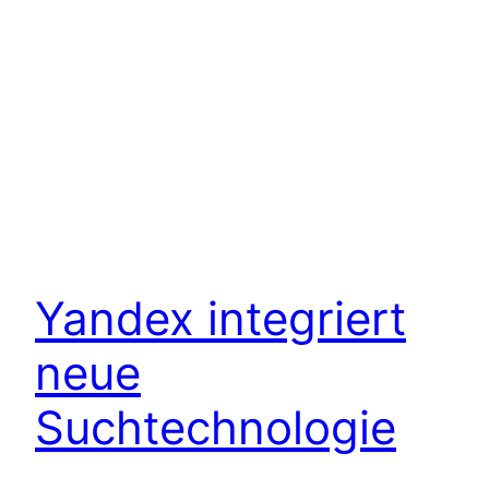
Yandex integriert
neue
Suchtechnologie