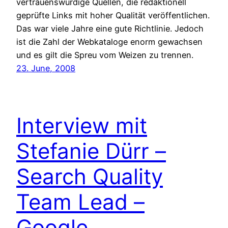
vertrauenswürdige Quellen, die redaktionell
geprüfte Links mit hoher Qualität veröffentlichen.
Das war viele Jahre eine gute Richtlinie. Jedoch
ist die Zahl der Webkataloge enorm gewachsen
und es gilt die Spreu vom Weizen zu trennen.
23. June, 2008
Interview mit
Stefanie Dürr –
Search Quality
Team Lead –
Google