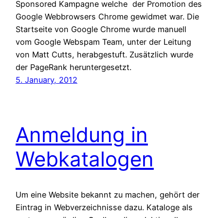
Sponsored Kampagne welche der Promotion des
Google Webbrowsers Chrome gewidmet war. Die
Startseite von Google Chrome wurde manuell
vom Google Webspam Team, unter der Leitung
von Matt Cutts, herabgestuft. Zusätzlich wurde
der PageRank heruntergesetzt.
5. January, 2012
Anmeldung in
Webkatalogen
Um eine Website bekannt zu machen, gehört der
Eintrag in Webverzeichnisse dazu. Kataloge als