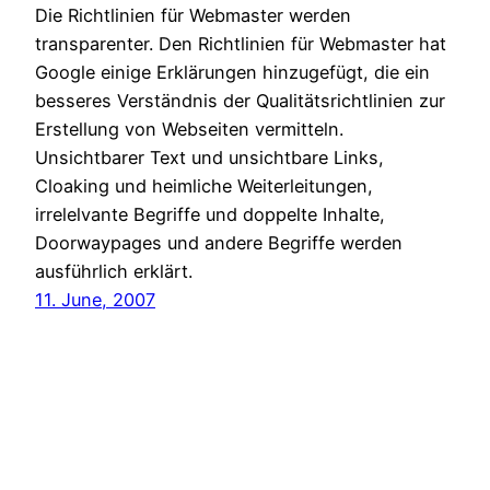
Die Richtlinien für Webmaster werden
transparenter. Den Richtlinien für Webmaster hat
Google einige Erklärungen hinzugefügt, die ein
besseres Verständnis der Qualitätsrichtlinien zur
Erstellung von Webseiten vermitteln.
Unsichtbarer Text und unsichtbare Links,
Cloaking und heimliche Weiterleitungen,
irrelelvante Begriffe und doppelte Inhalte,
Doorwaypages und andere Begriffe werden
ausführlich erklärt.
11. June, 2007
Gefaelschte E-
Mails