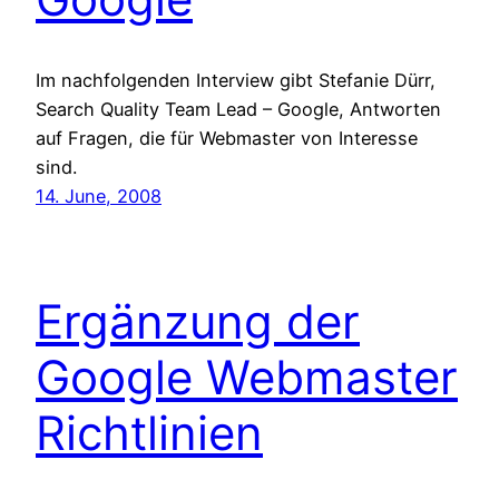
Im nachfolgenden Interview gibt Stefanie Dürr,
Search Quality Team Lead – Google, Antworten
auf Fragen, die für Webmaster von Interesse
sind.
14. June, 2008
Ergänzung der
Google Webmaster
Richtlinien