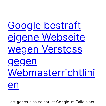
Google bestraft
eigene Webseite
wegen Verstoss
gegen
Webmasterrichtlini
en
Hart gegen sich selbst ist Google im Falle einer