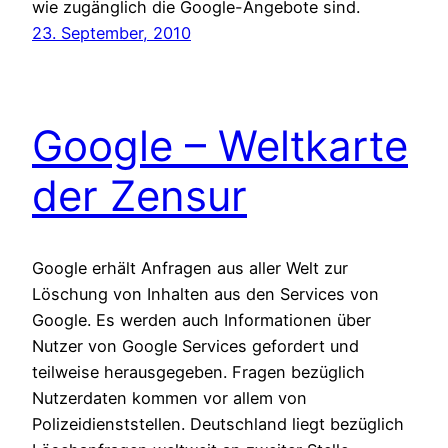
wie zugänglich die Google-Angebote sind.
23. September, 2010
Google – Weltkarte
der Zensur
Google erhält Anfragen aus aller Welt zur
Löschung von Inhalten aus den Services von
Google. Es werden auch Informationen über
Nutzer von Google Services gefordert und
teilweise herausgegeben. Fragen bezüglich
Nutzerdaten kommen vor allem von
Polizeidienststellen. Deutschland liegt bezüglich