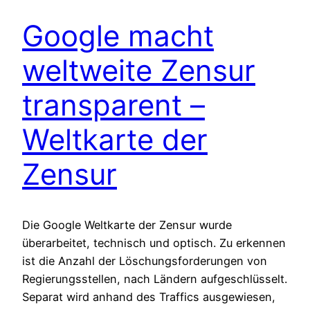
Google macht
weltweite Zensur
transparent –
Weltkarte der
Zensur
Die Google Weltkarte der Zensur wurde
überarbeitet, technisch und optisch. Zu erkennen
ist die Anzahl der Löschungsforderungen von
Regierungsstellen, nach Ländern aufgeschlüsselt.
Separat wird anhand des Traffics ausgewiesen,