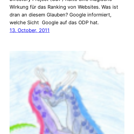
Wirkung für das Ranking von Websites. Was ist
dran an diesem Glauben? Google informiert,
welche Sicht Google auf das ODP hat.
13. October, 2011