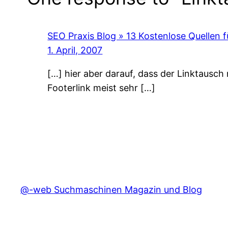
SEO Praxis Blog » 13 Kostenlose Quellen f
1. April, 2007
[…] hier aber darauf, dass der Linktausch
Footerlink meist sehr […]
@-web Suchmaschinen Magazin und Blog