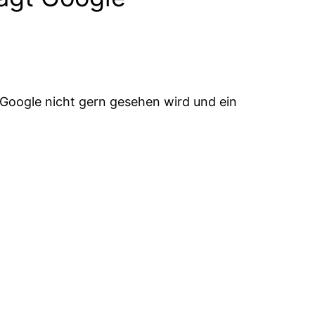
n Google nicht gern gesehen wird und ein