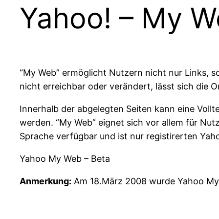
Yahoo! – My 
“My Web” ermöglicht Nutzern nicht nur Links, 
nicht erreichbar oder verändert, lässt sich die 
Innerhalb der abgelegten Seiten kann eine Voll
werden. “My Web” eignet sich vor allem für Nutz
Sprache verfügbar und ist nur registirerten Ya
Yahoo My Web – Beta
Anmerkung:
Am 18.März 2008 wurde Yahoo My