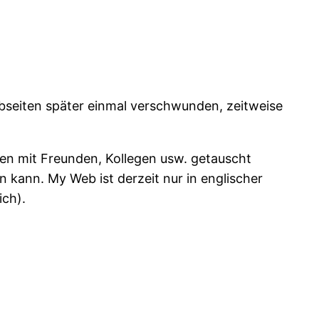
bseiten später einmal verschwunden, zeitweise
nen mit Freunden, Kollegen usw. getauscht
 kann. My Web ist derzeit nur in englischer
ich).