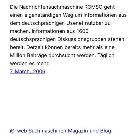
Die Nachrichtensuchmaschine ROMSO geht
einen eigenständigen Weg um Informationen aus
dem deutschprachigen Usenet nutzbar zu
machen. Informationen aus 1600
deutschsprachigen Diskussionsgruppen stehen
bereit. Derzeit können bereits mehr als eine
Million Beiträge durchsucht werden. Täglich
werden es mehr.
7. March, 2006
@-web Suchmaschinen Magazin und Blog