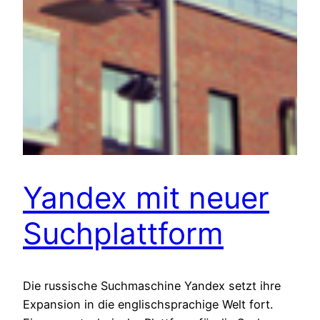
Yandex mit neuer
Suchplattform
Die russische Suchmaschine Yandex setzt ihre
Expansion in die englischsprachige Welt fort.