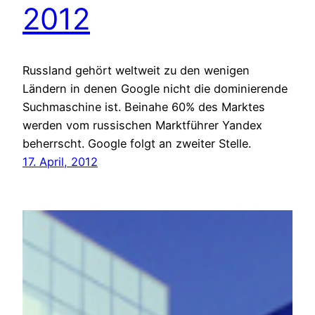
2012
Russland gehört weltweit zu den wenigen
Ländern in denen Google nicht die dominierende
Suchmaschine ist. Beinahe 60% des Marktes
werden vom russischen Marktführer Yandex
beherrscht. Google folgt an zweiter Stelle.
17. April, 2012