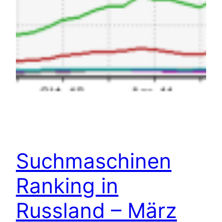
Suchmaschinen
Ranking in
Russland – März