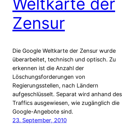
Weltkarte der
Zensur
Die Google Weltkarte der Zensur wurde
überarbeitet, technisch und optisch. Zu
erkennen ist die Anzahl der
Löschungsforderungen von
Regierungsstellen, nach Ländern
aufgeschlüsselt. Separat wird anhand des
Traffics ausgewiesen, wie zugänglich die
Google-Angebote sind.
23. September, 2010