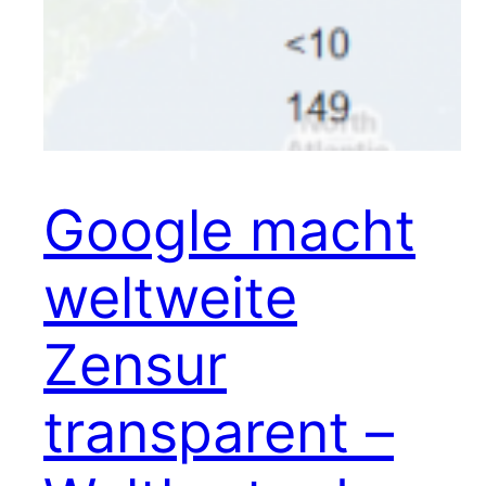
Google macht
weltweite
Zensur
transparent –