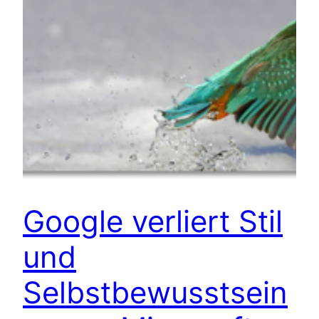
Google verliert Stil
und
Selbstbewusstsein