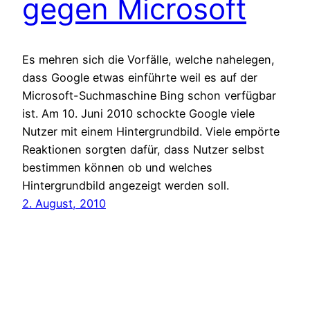
gegen Microsoft
Es mehren sich die Vorfälle, welche nahelegen,
dass Google etwas einführte weil es auf der
Microsoft-Suchmaschine Bing schon verfügbar
ist. Am 10. Juni 2010 schockte Google viele
Nutzer mit einem Hintergrundbild. Viele empörte
Reaktionen sorgten dafür, dass Nutzer selbst
bestimmen können ob und welches
Hintergrundbild angezeigt werden soll.
2. August, 2010