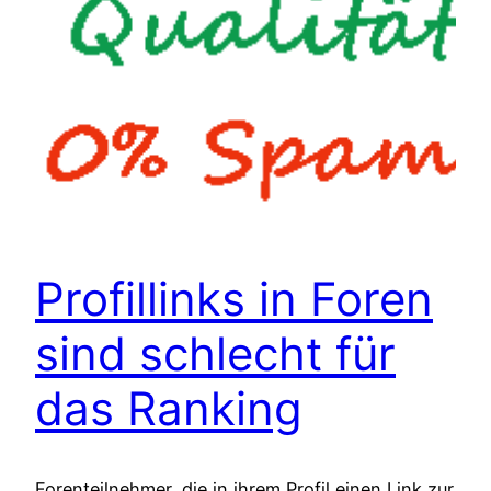
Profillinks in Foren
sind schlecht für
das Ranking
Forenteilnehmer, die in ihrem Profil einen Link zur