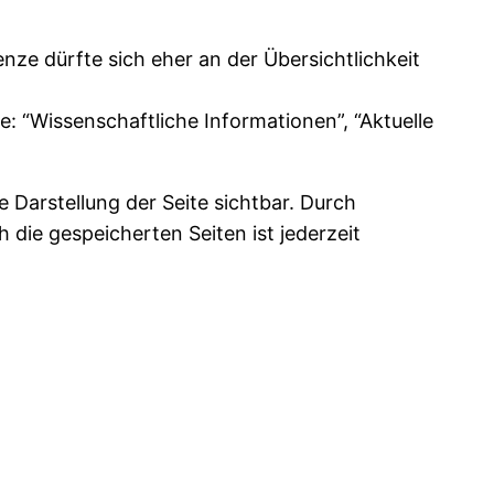
nze dürfte sich eher an der Übersichtlichkeit
 “Wissenschaftliche Informationen”, “Aktuelle
e Darstellung der Seite sichtbar. Durch
h die gespeicherten Seiten ist jederzeit