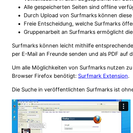
Alle gespeicherten Seiten sind offline verfü
Durch Upload von Surfmarks können diese 
Freie Entscheidung, welche Surfmarks öffe
Gruppenarbeit an Surfmarks ermöglicht die k
Surfmarks können leicht mithilfe entsprechend
per E-Mail an Freunde senden und als PDF auf 
Um alle Möglichkeiten von Surfmarks nutzen zu 
Browser Firefox benötigt:
Surfmark Extension
.
Die Suche in veröffentlichten Surfmarks ist oh