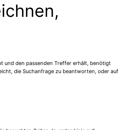
eichnen,
ibt und den passenden Treffer erhält, benötigt
sreicht, die Suchanfrage zu beantworten, oder auf