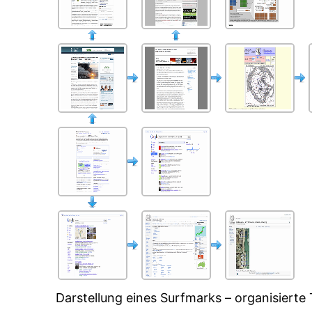
Darstellung eines Surfmarks – organisierte