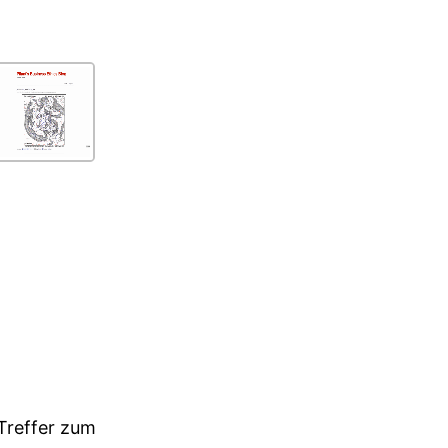
 Treffer zum