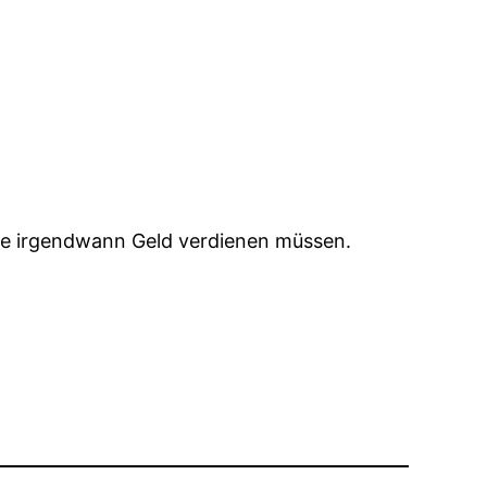
ote irgendwann Geld verdienen müssen.