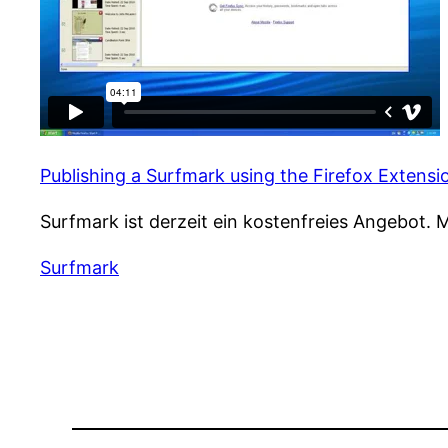
Publishing a Surfmark using the Firefox Extensi
Surfmark ist derzeit ein kostenfreies Angebot.
Surfmark