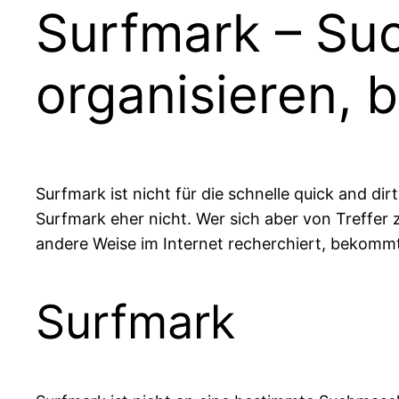
Surfmark – Suc
organisieren, 
Surfmark ist nicht für die schnelle quick and di
Surfmark eher nicht. Wer sich aber von Treffer z
andere Weise im Internet recherchiert, bekommt
Surfmark