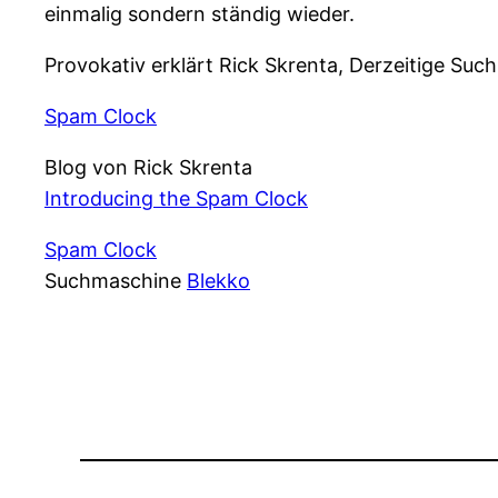
einmalig sondern ständig wieder.
Provokativ erklärt Rick Skrenta, Derzeitige Suc
Spam Clock
Blog von Rick Skrenta
Introducing the Spam Clock
Spam Clock
Suchmaschine
Blekko