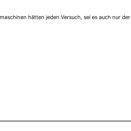
hmaschinen hätten jeden Versuch, sei es auch nur der