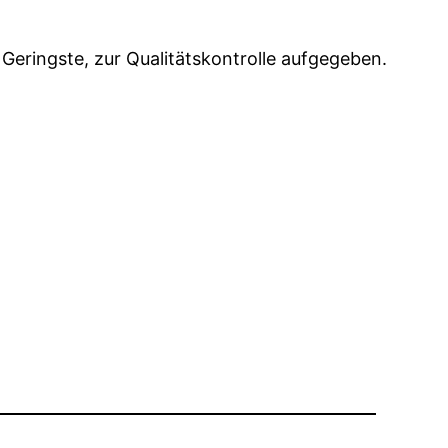
 Geringste, zur Qualitätskontrolle aufgegeben.