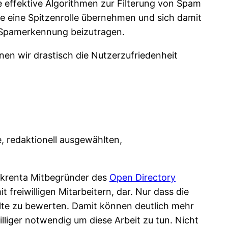
e effektive Algorithmen zur Filterung von Spam
eine Spitzenrolle übernehmen und sich damit
 Spamerkennung beizutragen.
nen wir drastisch die Nutzerzufriedenheit
, redaktionell ausgewählten,
 Skrenta Mitbegründer des
Open Directory
freiwilligen Mitarbeitern, dar. Nur dass die
alte zu bewerten. Damit können deutlich mehr
liger notwendig um diese Arbeit zu tun. Nicht