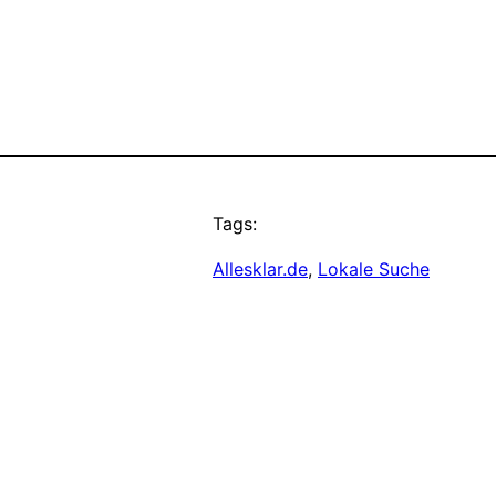
Tags:
Allesklar.de
, 
Lokale Suche