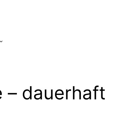
e – dauerhaft