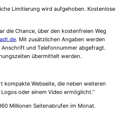
liche Limitierung wird aufgehoben. Kostenlose
nbar die Chance, über den kostenfreien Weg
adt.de
. Mit zusätzlichen Angaben werden
nschrift und Telefonnummer abgefragt.
ungszeiten übermittelt werden.
Art kompakte Webseite, die neben weiteren
 Logos oder einem Video ermöglicht.”
360 Millionen Seitenabrufen im Monat.