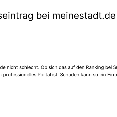
seintrag bei meinestadt.de
t.de nicht schlecht. Ob sich das auf den Ranking be
ein professionelles Portal ist. Schaden kann so ein Ei