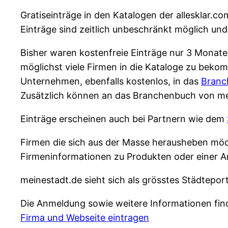
Gratiseinträge in den Katalogen der allesklar.c
Einträge sind zeitlich unbeschränkt möglich und
Bisher waren kostenfreie Einträge nur 3 Monate 
möglichst viele Firmen in die Kataloge zu beko
Unternehmen, ebenfalls kostenlos, in das
Branc
Zusätzlich können an das Branchenbuch von me
Einträge erscheinen auch bei Partnern wie dem
Firmen die sich aus der Masse herausheben möch
Firmeninformationen zu Produkten oder einer A
meinestadt.de sieht sich als grösstes Städtepo
Die Anmeldung sowie weitere Informationen find
Firma und Webseite eintragen