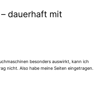
 – dauerhaft mit
i Suchmaschinen besonders auswirkt, kann ich
ntrag nicht. Also habe meine Seiten eingetragen.