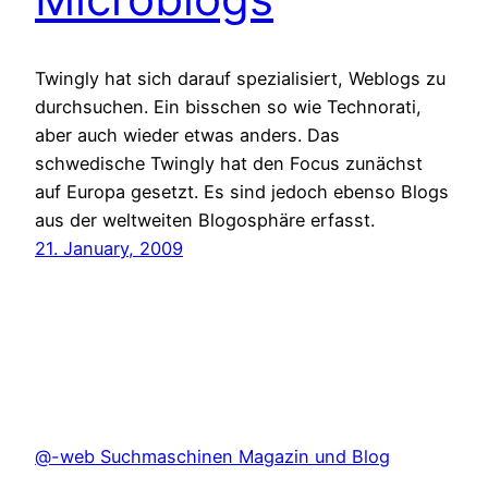
Twingly hat sich darauf spezialisiert, Weblogs zu
durchsuchen. Ein bisschen so wie Technorati,
aber auch wieder etwas anders. Das
schwedische Twingly hat den Focus zunächst
auf Europa gesetzt. Es sind jedoch ebenso Blogs
aus der weltweiten Blogosphäre erfasst.
21. January, 2009
@-web Suchmaschinen Magazin und Blog