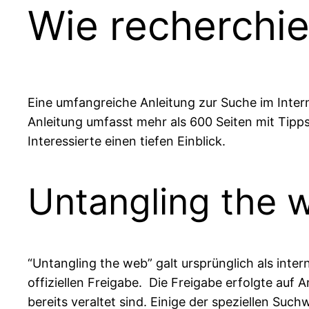
Wie recherchi
Eine umfangreiche Anleitung zur Suche im Intern
Anleitung umfasst mehr als 600 Seiten mit Tipps
Interessierte einen tiefen Einblick.
Untangling the 
“Untangling the web” galt ursprünglich als int
offiziellen Freigabe. Die Freigabe erfolgte auf 
bereits veraltet sind. Einige der speziellen Su