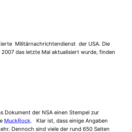
zierte Militärnachrichtendienst der USA. Die
2007 das letzte Mal aktualisiert wurde, finden
 das Dokument der NSA einen Stempel zur
te
MuckRock
. Klar ist, dass einige Angaben
mehr. Dennoch sind viele der rund 650 Seiten