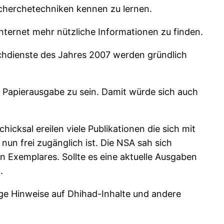
cherchetechniken kennen zu lernen.
nternet mehr nützliche Informationen zu finden.
uchdienste des Jahres 2007 werden gründlich
 Papierausgabe zu sein. Damit würde sich auch
hicksal ereilen viele Publikationen die sich mit
un frei zugänglich ist. Die NSA sah sich
 Exemplares. Sollte es eine aktuelle Ausgaben
.
ige Hinweise auf Dhihad-Inhalte und andere