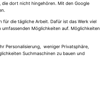
, die dort nicht hingehören. Mit den Google
en.
für die tägliche Arbeit. Dafür ist das Werk viel
en umfassenden Möglichkeiten auf. Möglichkeiten
hr Personalisierung, weniger Privatsphäre,
öglichkeiten Suchmaschinen zu bauen und