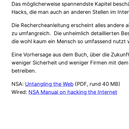
Das möglicherweise spannendste Kapitel beschäft
Hacks, die man auch an anderen Stellen im Intern
Die Rechercheanleitung erscheint alles andere al
zu umfangreich. Die unheimlich detaillierten B
die wohl kaum ein Mensch so umfassend nutzt w
Eine Vorhersage aus dem Buch, über die Zukunft
weniger Sicherheit und weniger Firmen mit dem
betreiben.
NSA:
Untangling the Web
(PDF, rund 40 MB)
Wired:
NSA Manual on hacking the Internet