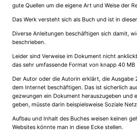
gute Quellen um die eigene Art und Weise der 
Das Werk versteht sich als Buch und ist in dies
Diverse Anleitungen beschäftigen sich damit, w
beschrieben.
Leider sind Verweise im Dokument nicht anklick
das sehr umfassende Format von knapp 40 MB e
Der Autor oder die Autorin erklärt, die Ausgabe 2
dem Internet beschäftigen. Das ist sicherlich 
gezwungen ein Dokument herauszugeben und entsc
geben, müsste darin beispielsweise Soziale Net
Aufbau und Inhalt des Buches weisen keinen geh
Websites könnte man in diese Ecke stellen.